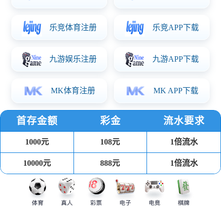
利用系统漏洞干扰平台正常运行
从事未经授权的宣传、引流或推广行为
五、知识产权声明
开云app官方在线入口平台的所有内容（含图像、数据、结构设计、
源代码等）均为平台或其授权方合法所有。用户不得擅自使用、传播
或改编平台资料。
六、免责声明
本平台所提供的数据和信息均为参考用途，不对用户因依赖该等信息
所产生的后果承担法律责任。
七、协议修改